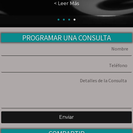
PROGRAMAR UNA CONSULTA
Enviar