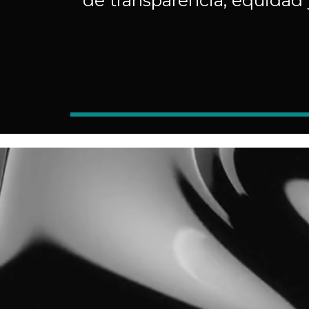
de transparencia, equidad 