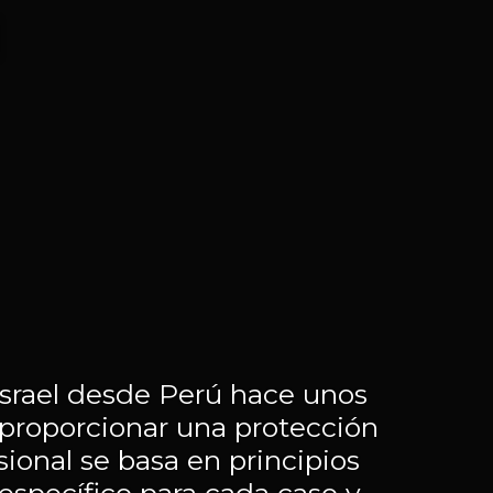
srael desde Perú hace unos
a proporcionar una protección
sional se basa en principios