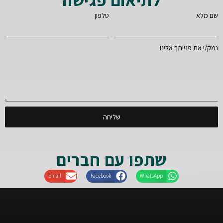
שם מלא
טלפון
נמק/י את פנייתך אלינו
שליחה
שתפו עם חברים
Email
Facebook
WhatsApp