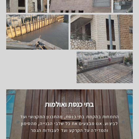
בתי כנסת ואולמות
התמחות בהקמת בתי כנסת, מהתכנון המקצועי ועד
לביצוע. אנו מבצעים את כל שלבי הבנייה, מהסימון
והמדידה על הקרקע ועד לעבודות הגמר