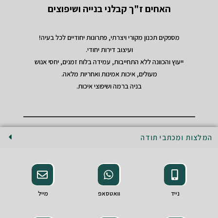
האחים ז"ך קבלני בנייה ושיפוצים
מספקים תכנון מקורי ויצרתי, פתרונות יחודיים לכל בעיה!
ועיצוב דירות יחודי.
ייעוץ והכוונה ללא התחייבות, עמידה בלוח זמנים, יחסי אנוש
מעולים, איכות אמינות ואחריות מלאה.
בניה ברמה ושיפוצי איכות.
המלצות ומכתבי תודה
נייד
וואטסאפ
מייל