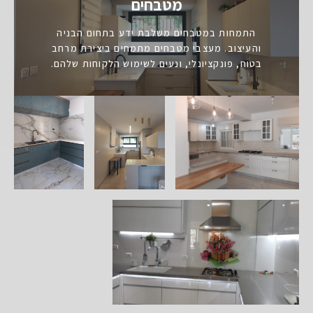
מטבחים
התמחות במטבחים משלבת ידע בתחום הבניה
והעיצוב. מעצבי מטבחים מתמחים ביצירת מרחב
בטוח, פונקציונלי, ונעים לשימוש הלקוחות שלהם.