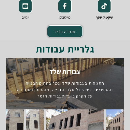
טיקטוק יוסף
פייסבוק
יוטיוב
שמירה בנייד
גלריית עבודות
עבודות שלד
התמחות בעבודות שלד וגמר בתחום הבנייה
והשיפוצים. ביצוע כל שלבי הבנייה, מהסימון והמדידה
על הקרקע ועד לעבודות הגמר