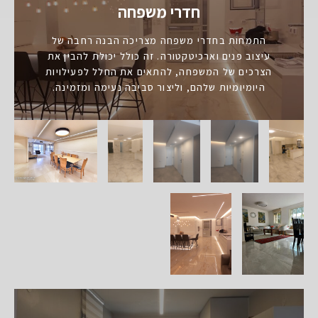
חדרי משפחה
התמחות בחדרי משפחה מצריכה הבנה רחבה של
עיצוב פנים וארכיטקטורה. זה כולל יכולת להבין את
הצרכים של המשפחה, להתאים את החלל לפעילויות
היומיומיות שלהם, וליצור סביבה נעימה ומזמינה.