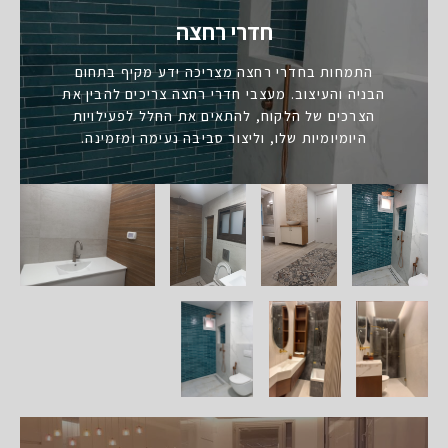
חדרי רחצה
התמחות בחדרי רחצה מצריכה ידע מקיף בתחום
הבניה והעיצוב. מעצבי חדרי רחצה צריכים להבין את
הצרכים של הלקוח, להתאים את החלל לפעילויות
היומיומיות שלו, וליצור סביבה נעימה ומזמינה.