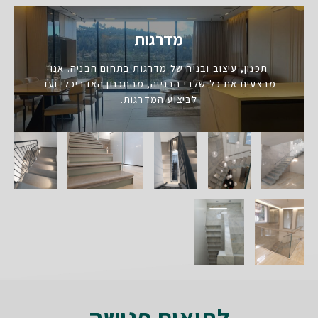
מדרגות
תכנון, עיצוב ובניה של מדרגות בתחום הבניה. אנו
מבצעים את כל שלבי הבנייה, מהתכנון האדריכלי ועד
לביצוע המדרגות.
לתיאום פגישה