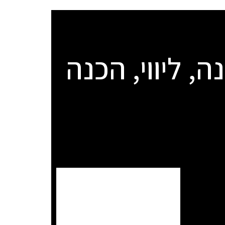
ה, ליווי, הכנה