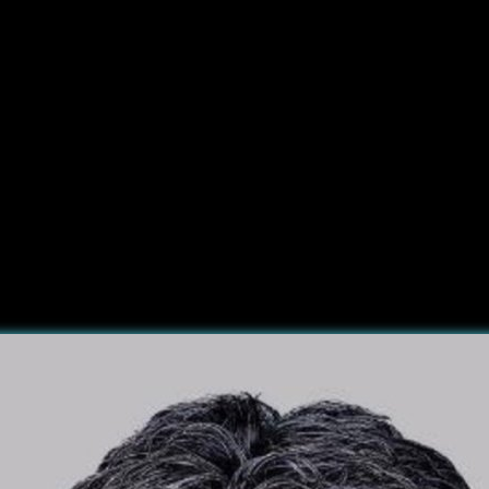
עבירות תעבורה