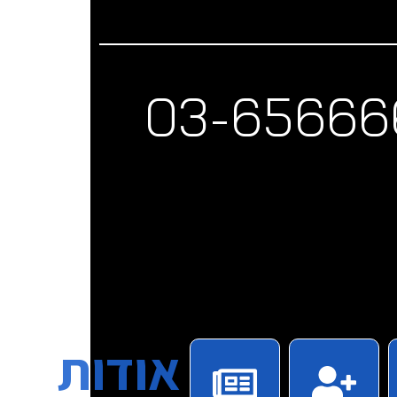
אודות