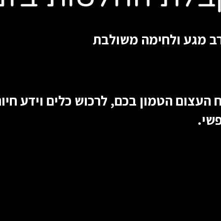
רב מגע ולחימה משולבת
 העצום הטמון בכם, לרכוש כלים וידע חיו
פשי.