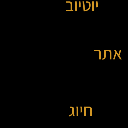
יוטיוב
אתר
חיוג