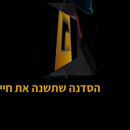
הסדנה שתשנה את חייכ