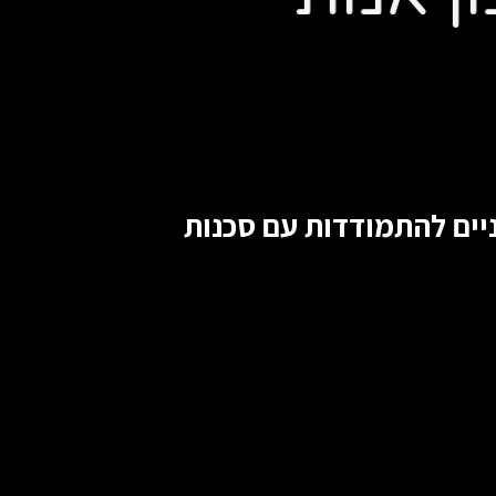
ניים להתמודדות עם סכנות