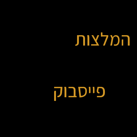
המלצות
פייסבוק