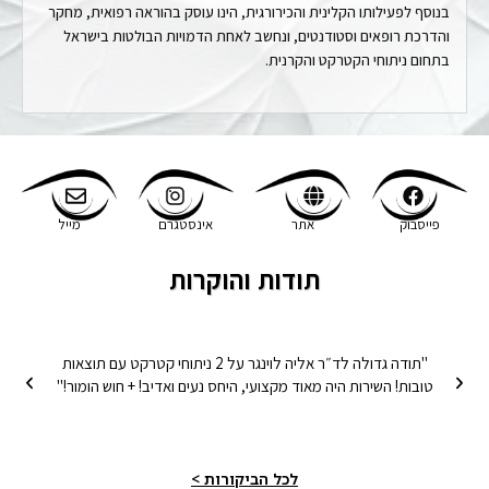
בנוסף לפעילותו הקלינית והכירורגית, הינו עוסק בהוראה רפואית, מחקר
והדרכת רופאים וסטודנטים, ונחשב לאחת הדמויות הבולטות בישראל
בתחום ניתוחי הקטרקט והקרנית.
פייסבוק
אתר
אינסטגרם
מייל
תודות והוקרות
לכל הביקורות >