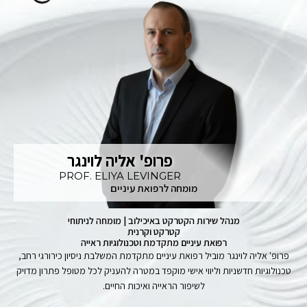
פרופ' אליה לוינגר
PROF. ELIYA LEVINGER
מומחה לרפואת עיניים
מנהל שירות הקטרקט באיכילוב | מומחה לניתוחי
קטרקט וקרנית
רפואת עיניים מתקדמת וטכנולוגיות ראייה
פרופ' אליה לוינגר מוביל רפואת עיניים מתקדמת המשלבת ניסיון כירורגי רחב,
טכנולוגיות חדשניות וליווי אישי מוקפד במטרה להעניק לכל מטופל פתרון מדויק
לשיפור הראייה ואיכות החיים.