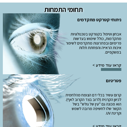
תחומי התמחות
ניתוחי קטרקט מתקדמים
אבחון וטיפול בקטרקט בטכנולוגיות
מתקדמות, כולל שימוש בעדשות
פרימיום ובפתרונות מתקדמים לשיפור
איכות הראייה והפחתת תלות
במשקפיים.
קראו עוד מידע >
פטריגיום
קרום עשיר בכלי דם הצומח מהלחמית
לכיוון הקרנית (לרוב בצד הקרוב לאף).
הוא מכונה גם "עין של גולש" בשל
הקשר שלו לחשיפה מרובה לשמש
וקרינת UV.
קראו עוד מידע >