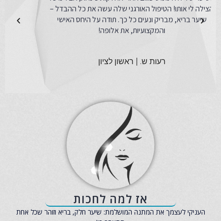
הצילה לי אותו! הטיפול האורגני שלה עשה את כל ההבדל –
שיער בריא, מבריק ונעים כל כך. תודה על היחס האישי
והמקצועיות, את אלופה!
רעות ש. | ראשון לציון
אז למה לחכות
העניקי לעצמך את המתנה המושלמת: שיער חלק, בריא וזוהר שכל אחת