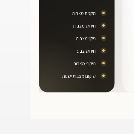
הקמת מצבות
חידוש מצבות
ניקוי מצבות
חידוש צבע
תיקוני מצבות
שיקום מצבות ישנות