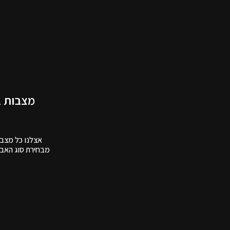
מצבות ב
אצלנו כל מצבה 
מבחירת סוג האבן