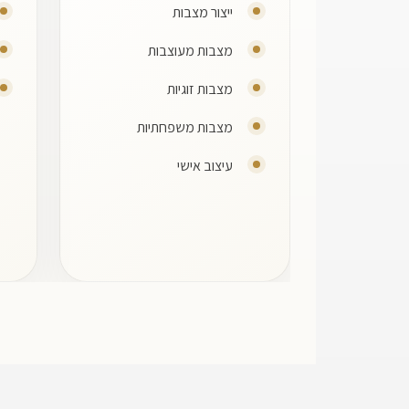
ייצור מצבות
מצבות מעוצבות
מצבות זוגיות
מצבות משפחתיות
עיצוב אישי