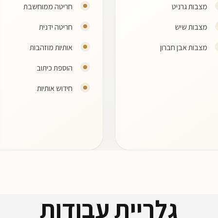
מצבות גרניט
חריטה ממוחשבת
מצבות שיש
חריטה ידנית
מצבות אבן חברון
אותיות מוזהבות
הוספת כיתוב
חידוש אותיות
גלריית עבודות