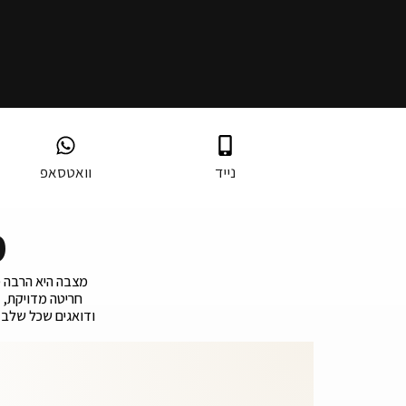
נייד
וואטסאפ
מ
מצבה היא הרבה מע
חריטה מדויקת, 
ודואגים שכל שלב 