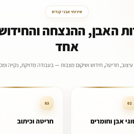
שירותי אבני קודש
ות האבן, ההנצחה והחידוש
אחד
, עיצוב, חריטה, חידוש ושיקום מצבות — בעבודה מדויקת, נקייה ומכ
03
02
וגי אבן וחומרים
חריטה וכיתוב