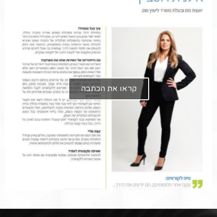
קראו את הכתבה