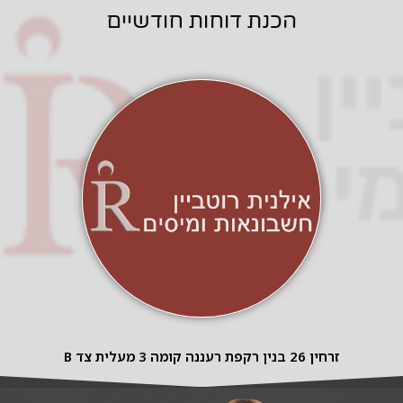
הכנת דוחות חודשיים
זרחין 26 בנין רקפת רעננה קומה 3 מעלית צד B