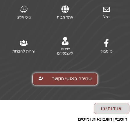
מייל
אתר הבית
נווט אלינו
שירות
פייסבוק
שירות לחברות
לעצמאיים
שמירה באנשי הקשר
אודותינו
רוטביין חשבונאות ומיסים