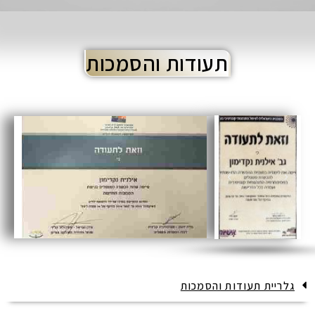
תעודות והסמכות
גלריית תעודות והסמכות