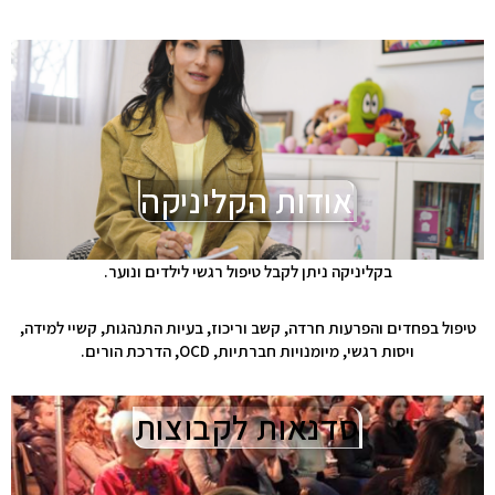
אודות הקליניקה
בקליניקה ניתן לקבל טיפול רגשי לילדים ונוער.
טיפול בפחדים והפרעות חרדה, קשב וריכוז, בעיות התנהגות, קשיי למידה,
ויסות רגשי, מיומנויות חברתיות, OCD, הדרכת הורים.
סדנאות לקבוצות