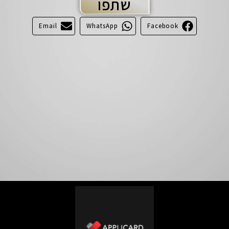
שתפו
Email
WhatsApp
Facebook