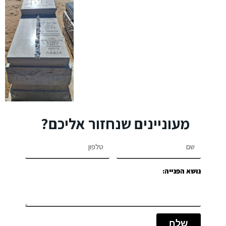
מעוניינים שנחזור אליכם?
נושא הפנייה:
שלח