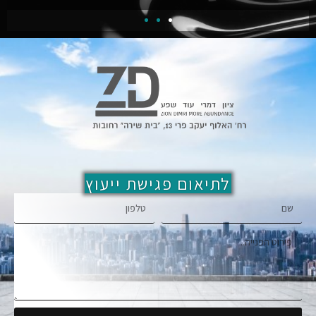
לתיאום פגישת ייעוץ