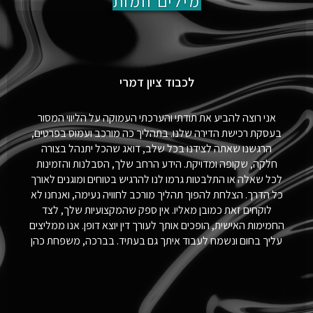
מילים חמות