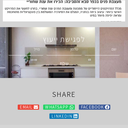
לפגישת ייעוץ
שלח
SHARE
EMAIL
WHATSAPP
FACEBOOK
LINKEDIN