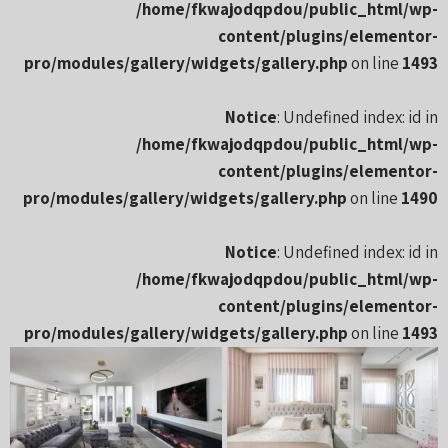
/home/fkwajodqpdou/public_html/wp-
content/plugins/elementor-
pro/modules/gallery/widgets/gallery.php
on line
1493
Notice
: Undefined index: id in
/home/fkwajodqpdou/public_html/wp-
content/plugins/elementor-
pro/modules/gallery/widgets/gallery.php
on line
1490
Notice
: Undefined index: id in
/home/fkwajodqpdou/public_html/wp-
content/plugins/elementor-
pro/modules/gallery/widgets/gallery.php
on line
1493