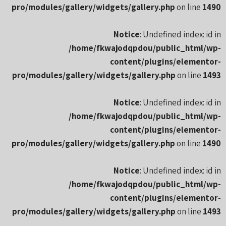
pro/modules/gallery/widgets/gallery.php
on line
1490
Notice
: Undefined index: id in
/home/fkwajodqpdou/public_html/wp-
content/plugins/elementor-
pro/modules/gallery/widgets/gallery.php
on line
1493
Notice
: Undefined index: id in
/home/fkwajodqpdou/public_html/wp-
content/plugins/elementor-
pro/modules/gallery/widgets/gallery.php
on line
1490
Notice
: Undefined index: id in
/home/fkwajodqpdou/public_html/wp-
content/plugins/elementor-
pro/modules/gallery/widgets/gallery.php
on line
1493