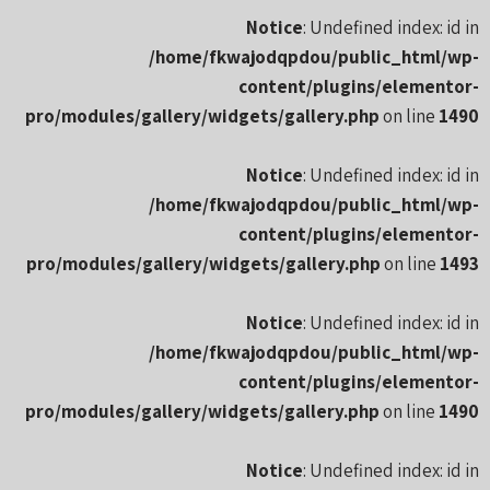
Notice
: Undefined index: id in
/home/fkwajodqpdou/public_html/wp-
content/plugins/elementor-
pro/modules/gallery/widgets/gallery.php
on line
1490
Notice
: Undefined index: id in
/home/fkwajodqpdou/public_html/wp-
content/plugins/elementor-
pro/modules/gallery/widgets/gallery.php
on line
1493
Notice
: Undefined index: id in
/home/fkwajodqpdou/public_html/wp-
content/plugins/elementor-
pro/modules/gallery/widgets/gallery.php
on line
1490
Notice
: Undefined index: id in