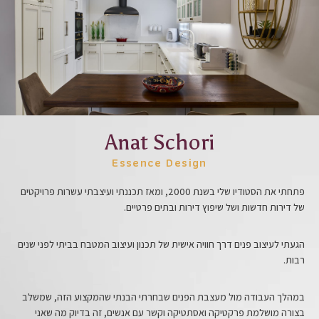
Anat Schori
Essence Design
פתחתי את הסטודיו שלי בשנת 2000, ומאז תכננתי ועיצבתי עשרות פרויקטים
של דירות חדשות ושל שיפוץ דירות ובתים פרטיים.
הגעתי לעיצוב פנים דרך חוויה אישית של תכנון ועיצוב המטבח בביתי לפני שנים
רבות.
במהלך העבודה מול מעצבת הפנים שבחרתי הבנתי שהמקצוע הזה, שמשלב
בצורה מושלמת פרקטיקה ואסתטיקה וקשר עם אנשים, זה בדיוק מה שאני