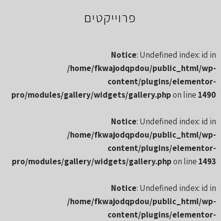
פרוייקטים
Notice
: Undefined index: id in
/home/fkwajodqpdou/public_html/wp-
content/plugins/elementor-
pro/modules/gallery/widgets/gallery.php
on line
1490
Notice
: Undefined index: id in
/home/fkwajodqpdou/public_html/wp-
content/plugins/elementor-
pro/modules/gallery/widgets/gallery.php
on line
1493
Notice
: Undefined index: id in
/home/fkwajodqpdou/public_html/wp-
content/plugins/elementor-