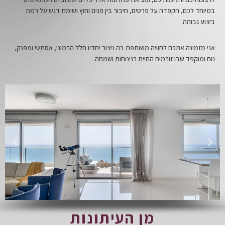
במיוחד לכם, הקפדה על פרטים, חיבור בין פנים וחוץ ושימת דגש על רמת
ביצוע גבוהה.
אני מזמינה אתכם לחוויה משותפת בה ניצור יחדיו חלל הרמוני, אסתטי ומפנק,
נוח ומוקפד שבו זורמים החיים בנינוחות ושמחה.
מן העיתונות