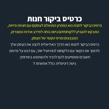
כרטיס ביקור חנות
כרטיס הביקור לחנות הוא הפתרון המושלם לעסקים עם חנויות פיזיות,
המבקש להעניק ללקוחותיהם גישה נוחה למידע אודות המוצרים,
המבצעים ופרטי הקשר של העסק.
כרטיס הביקור לחנות הוא הדרך האידיאלית להציג את העסק שלך
ולהפוך את הקשר עם הלקוחות לנוח ויעיל יותר, עם דגש על פרטים
חשובים שמסייעים להם להכיר ולהשתמש בשירותיך.
גישה דיגיטלית: כולל אפשרות ל