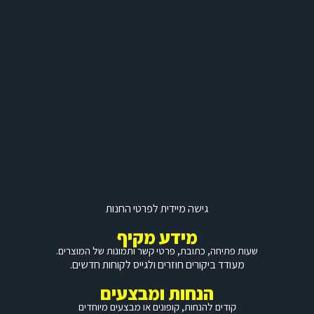
גישה מיידית לפרטי החנות
מידע מקיף
שעות פתיחה, כתובת, פרטי קשר ותמונות של המוצרים.
מעודד ביקורים חוזרים ולגייס לקוחות חדשים.
הנחות ומבצעים
קודים להנחות, קופונים או מבצעים מיוחדים